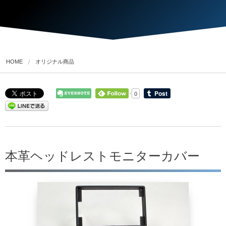
HOME
オリジナル商品
0
本革ヘッドレストモニターカバー