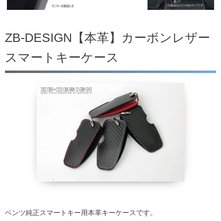
ZB-DESIGN【本革】カーボンレザー
スマートキーケース
ベンツ純正スマートキー用本革キーケースです。