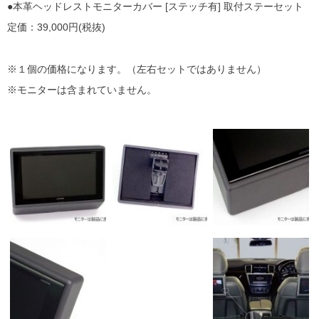
●本革ヘッドレストモニターカバー [ステッチ有] 取付ステーセット
定価：39,000円(税抜)
※１個の価格になります。（左右セットではありません）
※モニターは含まれていません。