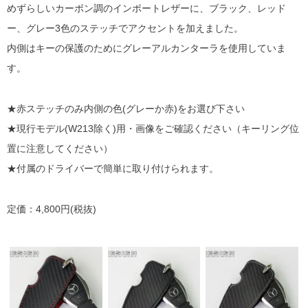
めずらしいカーボン調のインポートレザーに、ブラック、レッド
ー、グレー3色のステッチでアクセントを加えました。
内側はキーの保護のためにグレーアルカンターラを使用していま
す。
★赤ステッチのみ内側の色(グレーか赤)をお選び下さい
★現行モデル(W213除く)用・画像をご確認ください（キーリング位
置に注意してください）
★付属のドライバーで簡単に取り付けられます。
定価：4,800円(税抜)