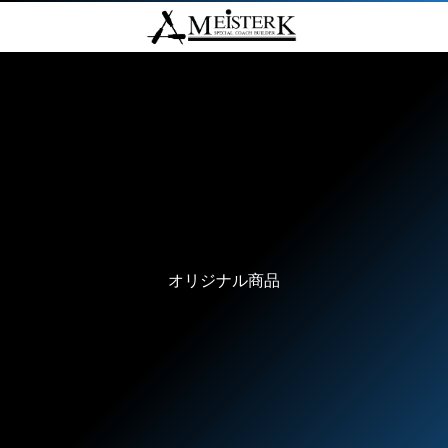
オリジナル商品