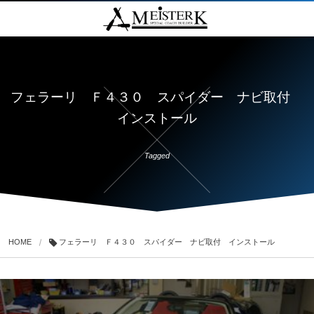
フェラーリ Ｆ４３０ スパイダー ナビ取付
インストール
Tagged
HOME
フェラーリ Ｆ４３０ スパイダー ナビ取付 インストール