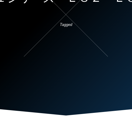
Tagged