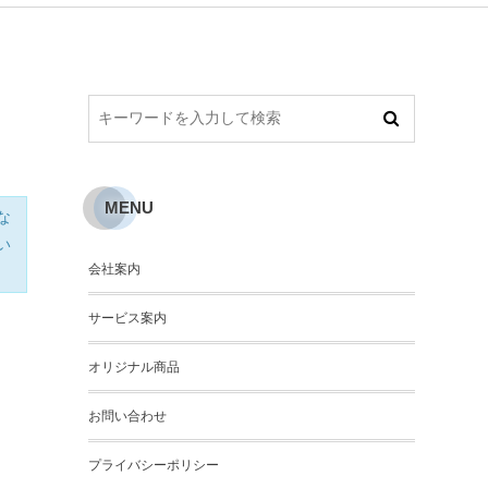
MENU
な
い
会社案内
サービス案内
オリジナル商品
お問い合わせ
プライバシーポリシー