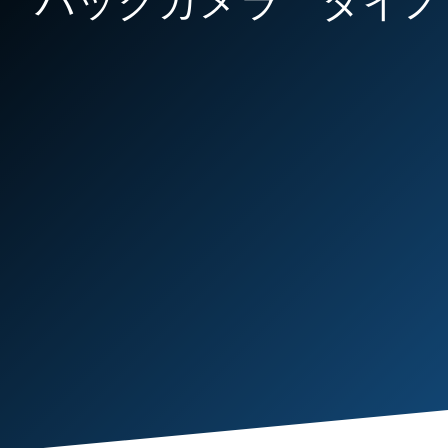
イス バックカメラ タイノ