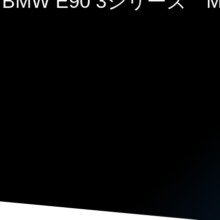
BMW E90 3シリー