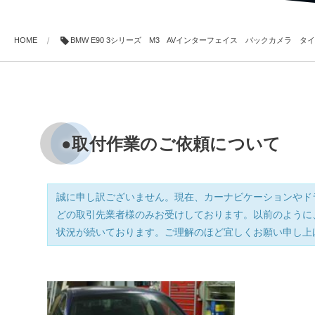
HOME
BMW E90 3シリーズ M3 AVインターフェイス バックカメラ 
●取付作業のご依頼について
誠に申し訳ございません。現在、カーナビケーションやド
どの取引先業者様のみお受けしております。以前のように
状況が続いております。ご理解のほど宜しくお願い申し上