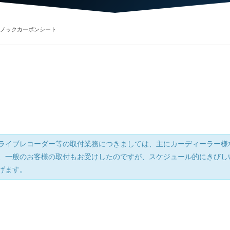
タイノックカーボンシート
ライブレコーダー等の取付業務につきましては、主にカーディーラー様
、一般のお客様の取付もお受けしたのですが、スケジュール的にきびし
げます。