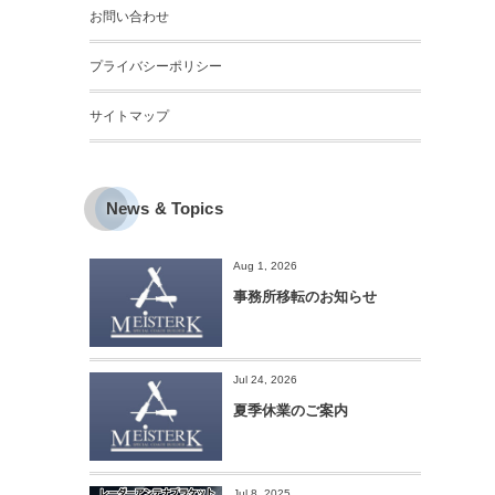
お問い合わせ
プライバシーポリシー
サイトマップ
News & Topics
Aug 1, 2026
事務所移転のお知らせ
Jul 24, 2026
夏季休業のご案内
Jul 8, 2025