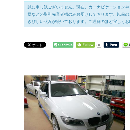
誠に申し訳ございません。現在、カーナビケーションや
様などの取引先業者様のみお受けしております。以前の
きびしい状況が続いております。ご理解のほど宜しくお
0