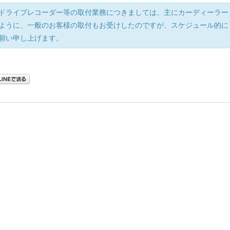
ドライブレコーダー等の取付業務につきましては、主にカーディーラー
ように、一般のお客様の取付もお受けしたのですが、スケジュール的に
願い申し上げます。