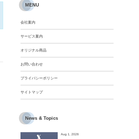
MENU
会社案内
サービス案内
オリジナル商品
お問い合わせ
プライバシーポリシー
サイトマップ
News & Topics
Aug 1, 2026