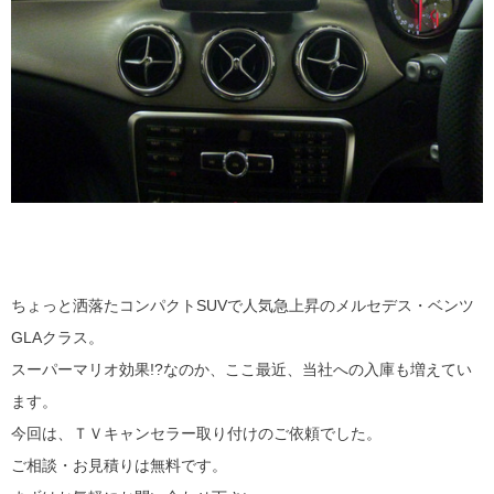
ちょっと洒落たコンパクトSUVで人気急上昇のメルセデス・ベンツ
GLAクラス。
スーパーマリオ効果!?なのか、ここ最近、当社への入庫も増えてい
ます。
今回は、ＴＶキャンセラー取り付けのご依頼でした。
ご相談・お見積りは無料です。