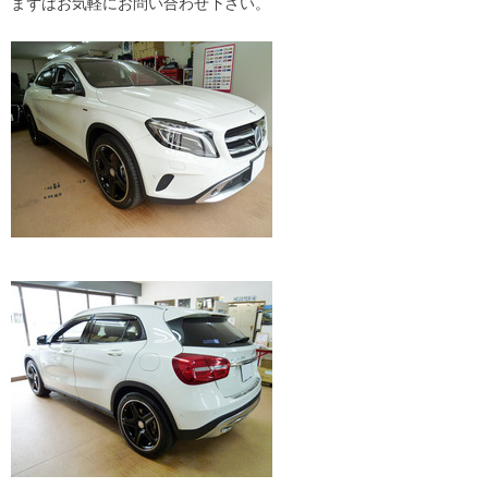
まずはお気軽にお問い合わせ下さい。