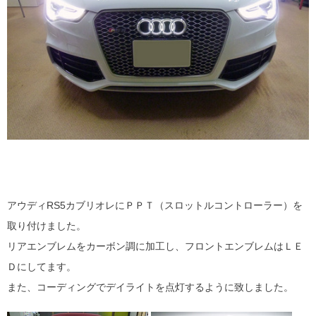
アウディRS5カブリオレにＰＰＴ（スロットルコントローラー）を
取り付けました。
リアエンブレムをカーボン調に加工し、フロントエンブレムはＬＥ
Ｄにしてます。
また、コーディングでデイライトを点灯するように致しました。