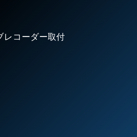
イブレコーダー取付