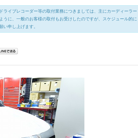
ドライブレコーダー等の取付業務につきましては、主にカーディーラー
ように、一般のお客様の取付もお受けしたのですが、スケジュール的に
願い申し上げます。