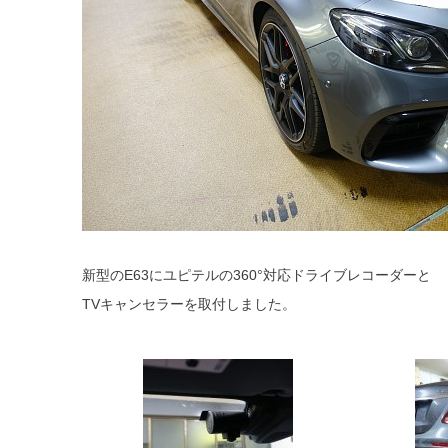
新型のE63にユピテルの360°対応ドライブレコーダーと
TVキャンセラーを取付しました。