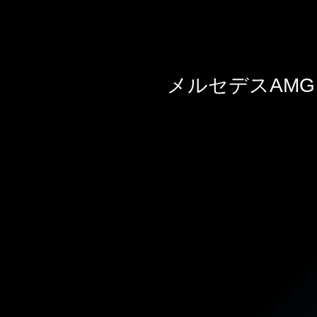
メルセデスAMG