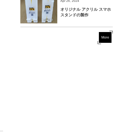
Apr 26, 2024
オリジナル アクリル スマホ
スタンドの製作
More