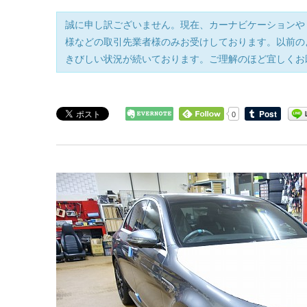
誠に申し訳ございません。現在、カーナビケーションや
様などの取引先業者様のみお受けしております。以前の
きびしい状況が続いております。ご理解のほど宜しくお
0