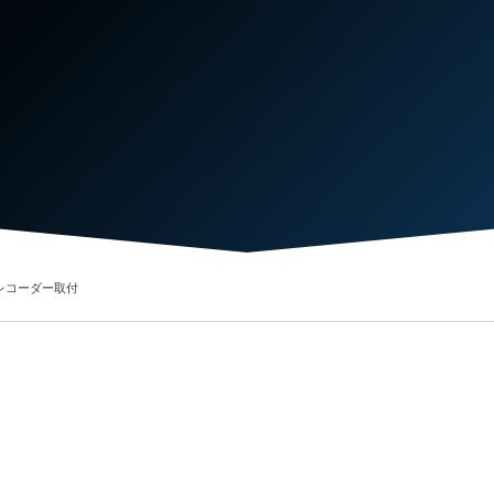
ブレコーダー取付