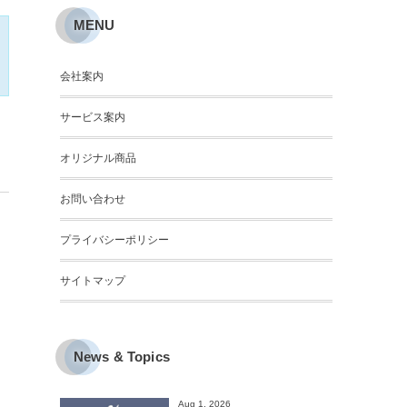
MENU
会社案内
サービス案内
オリジナル商品
お問い合わせ
プライバシーポリシー
サイトマップ
News & Topics
Aug 1, 2026