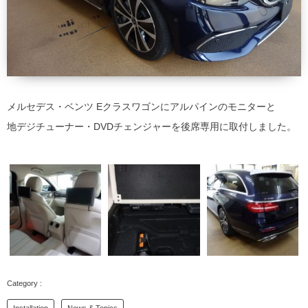
メルセデス・ベンツ Eクラスワゴンにアルパインのモニターと
地デジチューナー・DVDチェンジャーを後席専用に取付しました。
Installation
News & Topics