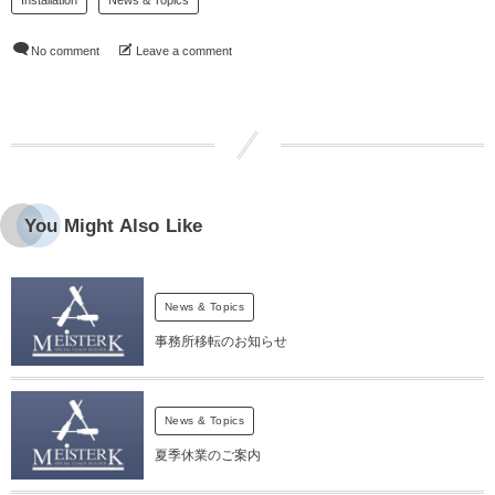
No comment
Leave a comment
You Might Also Like
News & Topics
事務所移転のお知らせ
News & Topics
夏季休業のご案内