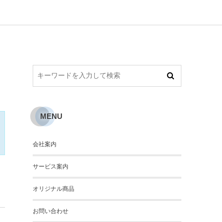
MENU
会社案内
サービス案内
オリジナル商品
お問い合わせ