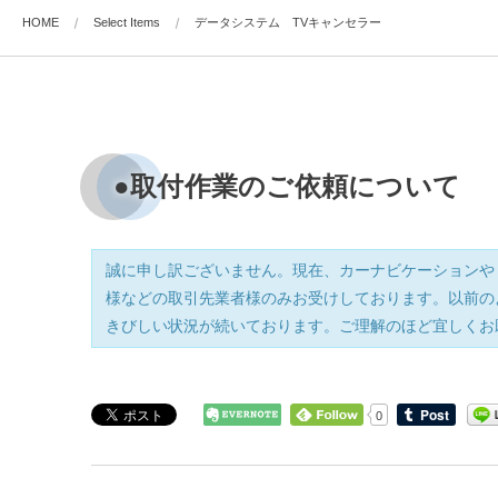
HOME
Select Items
データシステム TVキャンセラー
●取付作業のご依頼について
誠に申し訳ございません。現在、カーナビケーションや
様などの取引先業者様のみお受けしております。以前の
きびしい状況が続いております。ご理解のほど宜しくお
0