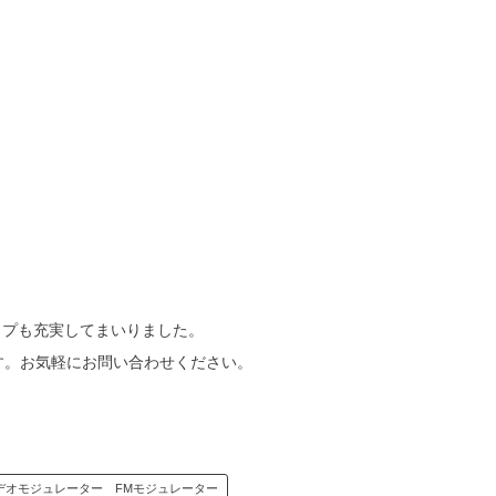
ップも充実してまいりました。
す。お気軽にお問い合わせください。
ビデオモジュレーター FMモジュレーター