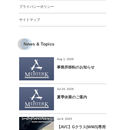
プライバシーポリシー
サイトマップ
News & Topics
Aug 1, 2026
事務所移転のお知らせ
Jul 24, 2026
夏季休業のご案内
Jul 8, 2025
【AVC】Gクラス(W465)専用