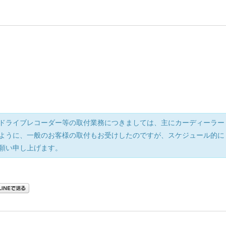
ドライブレコーダー等の取付業務につきましては、主にカーディーラー
ように、一般のお客様の取付もお受けしたのですが、スケジュール的に
願い申し上げます。