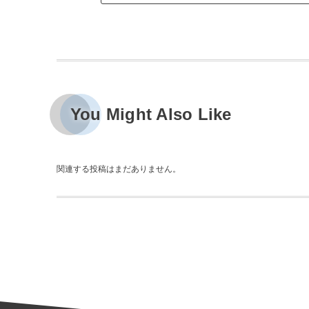
You Might Also Like
関連する投稿はまだありません。